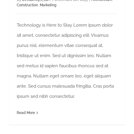
Construction
,
Marketing
Technology is Here to Stay Lorem ipsum dolor
sit amet, consectetur adipiscing elit. Vivamus
purus nisl, elementum vitae consequat at,
tristique ut enim. Sed ut dignissim leo. Nullam
sed metus id sapien faucibus rhoncus sed at
magna. Nullam eget ornare leo, eget aliquam
ante. Sed cursus malesuada fringilla. Cras porta
ipsum sed nibh consectetur,
Read More